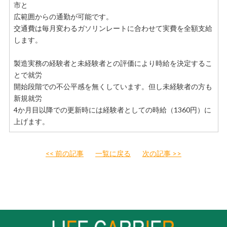
市と
広範囲からの通勤が可能です。
交通費は毎月変わるガソリンレートに合わせて実費を全額支給
します。
製造実務の経験者と未経験者との評価により時給を決定するこ
とで就労
開始段階での不公平感を無くしています。但し未経験者の方も
新規就労
4か月目以降での更新時には経験者としての時給（1360円）に
上げます。
<< 前の記事
一覧に戻る
次の記事 >>