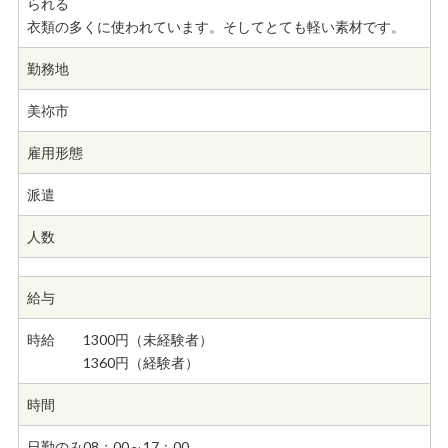
られる
衣類の多くに使われています。そしてとても軽い素材です。
勤務地
美祢市
雇用形態
派遣
人数
給与
時給 1300円（未経験者）
1360円（経験者）
時間
日勤のみ08：00～17：00